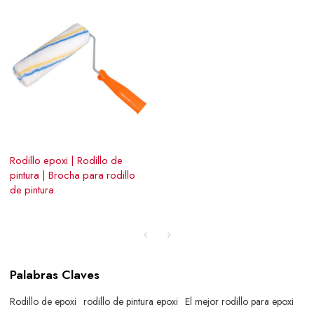
Rodillo epoxi | Rodillo de
pintura | Brocha para rodillo
de pintura
Palabras Claves
Rodillo de epoxi
rodillo de pintura epoxi
El mejor rodillo para epoxi