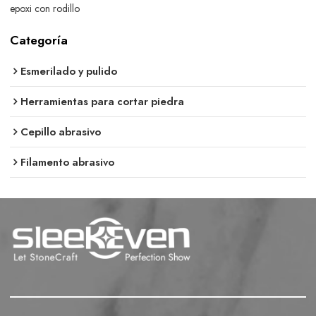
epoxi con rodillo
Categoría
Esmerilado y pulido
Herramientas para cortar piedra
Cepillo abrasivo
Filamento abrasivo