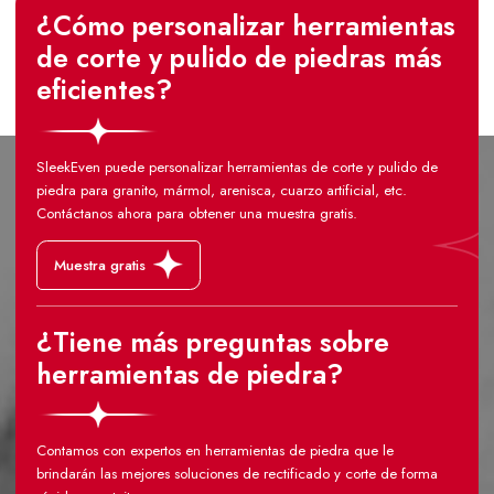
¿Cómo personalizar herramientas
de corte y pulido de piedras más
eficientes?
SleekEven puede personalizar herramientas de corte y pulido de
piedra para granito, mármol, arenisca, cuarzo artificial, etc.
Contáctanos ahora para obtener una muestra gratis.
Muestra gratis
¿Tiene más preguntas sobre
herramientas de piedra?
Contamos con expertos en herramientas de piedra que le
brindarán las mejores soluciones de rectificado y corte de forma