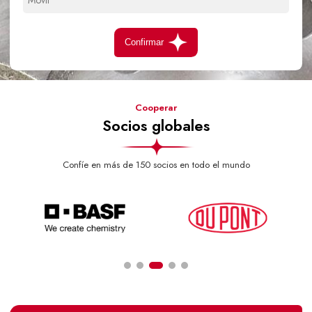
Confirmar
Cooperar
Socios globales
Confíe en más de 150 socios en todo el mundo