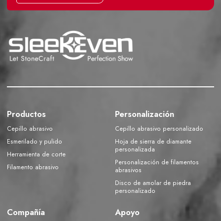
Productos
Personalización
Cepillo abrasivo
Cepillo abrasivo personalizado
Esmerilado y pulido
Hoja de sierra de diamante
personalizada
Herramienta de corte
Personalización de filamentos
Filamento abrasivo
abrasivos
Disco de amolar de piedra
personalizado
Compañía
Apoyo