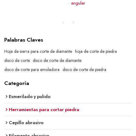
angular
Palabras Claves
Hoja de sierra para corte de diamante
hoja de corte de piedra
disco de corte
disco de corte de diamante
disco de corte para amoladora
disco de corte de piedra
Categoría
Esmerilado y pulido
Herramientas para cortar piedra
Cepillo abrasivo
Filamento abrasivo