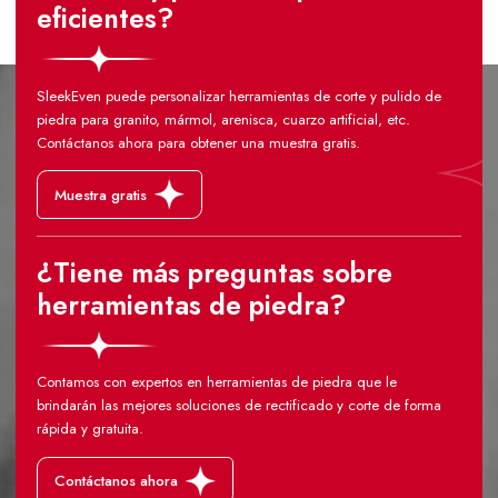
eficientes?
SleekEven puede personalizar herramientas de corte y pulido de
piedra para granito, mármol, arenisca, cuarzo artificial, etc.
Contáctanos ahora para obtener una muestra gratis.
Muestra gratis
¿Tiene más preguntas sobre
herramientas de piedra?
Contamos con expertos en herramientas de piedra que le
brindarán las mejores soluciones de rectificado y corte de forma
rápida y gratuita.
Contáctanos ahora