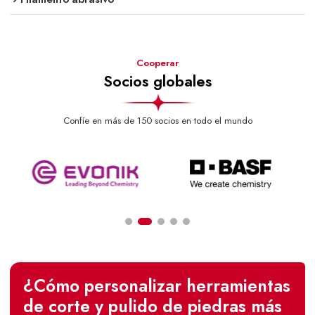
Cooperar
Socios globales
Confíe en más de 150 socios en todo el mundo
¿Cómo personalizar herramientas
de corte y pulido de piedras más