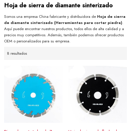
Hoja de sierra de diamante sinterizado
Somos una empresa China fabricante y distribuidora de
Hoja de sierra
de diamante sinterizado (Herramientas para cortar piedra)
.
Aquí puede encontrar nuestros productos, todos ellos de alta calidad y a
precios muy competitivos. Además, también podemos ofrecer productos
OEM o personalizados para su empresa.
8 resultados