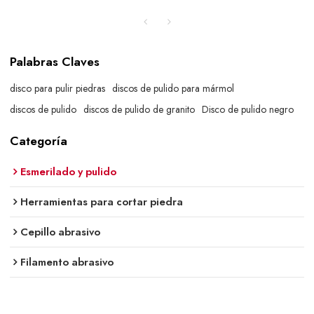
Palabras Claves
disco para pulir piedras
discos de pulido para mármol
discos de pulido
discos de pulido de granito
Disco de pulido negro
Categoría
Esmerilado y pulido
Herramientas para cortar piedra
Cepillo abrasivo
Filamento abrasivo