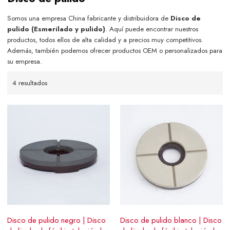
Somos una empresa China fabricante y distribuidora de
Disco de
pulido (Esmerilado y pulido)
. Aquí puede encontrar nuestros
productos, todos ellos de alta calidad y a precios muy competitivos.
Además, también podemos ofrecer productos OEM o personalizados para
su empresa.
4 resultados
Disco de pulido negro | Disco
Disco de pulido blanco | Disco