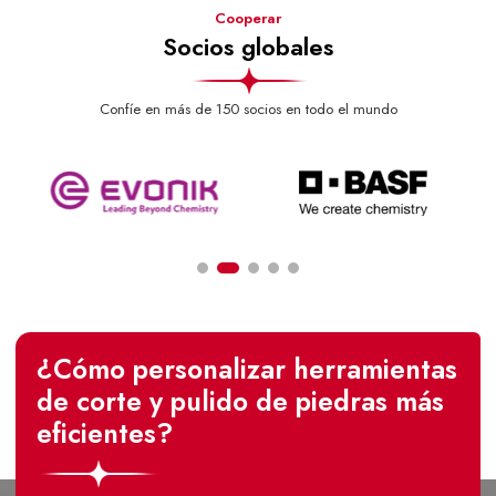
Cooperar
Socios globales
Confíe en más de 150 socios en todo el mundo
¿Cómo personalizar herramientas
de corte y pulido de piedras más
eficientes?