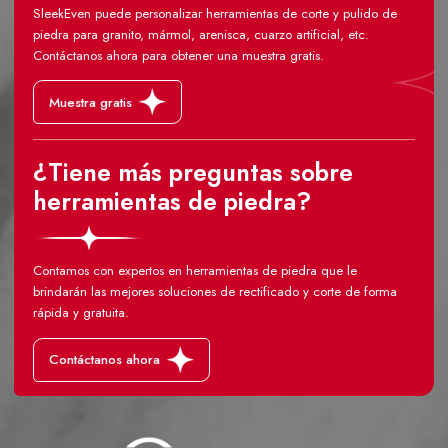
SleekEven puede personalizar herramientas de corte y pulido de
piedra para granito, mármol, arenisca, cuarzo artificial, etc.
Contáctanos ahora para obtener una muestra gratis.
Muestra gratis
¿Tiene más preguntas sobre
herramientas de piedra?
Contamos con expertos en herramientas de piedra que le
brindarán las mejores soluciones de rectificado y corte de forma
rápida y gratuita.
Contáctanos ahora