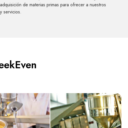
adquisición de materias primas para ofrecer a nuestros
y servicios.
leekEven