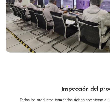
Inspección del pr
Todos los productos terminados deben someterse a u