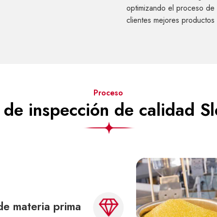
optimizando el proceso de 
clientes mejores productos 
Proceso
 de inspección de calidad S
de materia prima