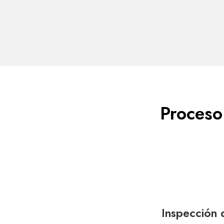
Proceso
Inspección 