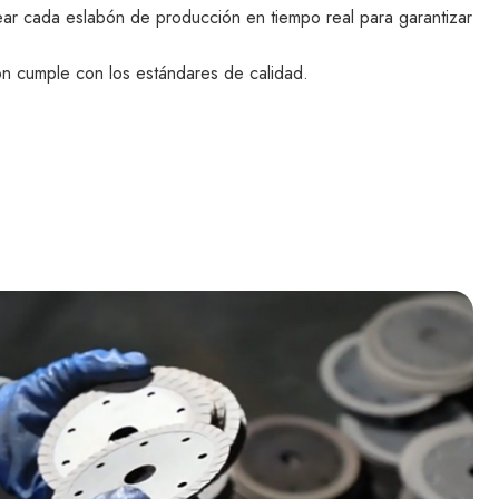
ear cada eslabón de producción en tiempo real para garantizar
n cumple con los estándares de calidad.