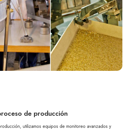
 proceso de producción
roducción, utilizamos equipos de monitoreo avanzados y