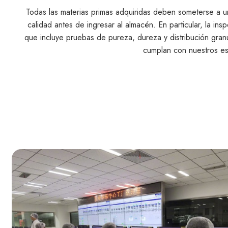
Todas las materias primas adquiridas deben someterse a un
calidad antes de ingresar al almacén. En particular, la in
que incluye pruebas de pureza, dureza y distribución gran
cumplan con nuestros es