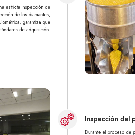
a estricta inspección de
spección de los diamantes,
ulométrica, garantiza que
tándares de adquisición.
Inspección del
Durante el proceso de p