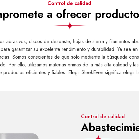
Control de calidad
promete a ofrecer productos
 abrasivos, discos de desbaste, hojas de sierra y filamentos abr
 para garantizar su excelente rendimiento y durabilidad. Ya sea en
cias. Somos conscientes de que solo mediante la búsqueda consta
. Por ello, utilizamos materias primas de la más alta calidad y
 productos eficientes y fiables. Elegir SleekEven significa elegir l
Control de calidad
Abastecimie