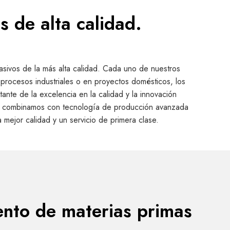
 de alta calidad.
asivos de la más alta calidad. Cada uno de nuestros
 procesos industriales o en proyectos domésticos, los
nte de la excelencia en la calidad y la innovación
 las combinamos con tecnología de producción avanzada
a mejor calidad y un servicio de primera clase.
nto de materias primas