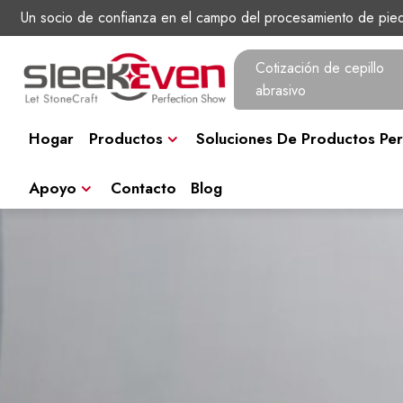
Un socio de confianza en el campo del procesamiento de pie
Cotización de cepillo
abrasivo
Hogar
Productos
Soluciones De Productos Per
Apoyo
Contacto
Blog