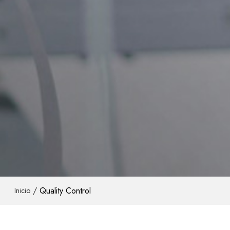
/
Quality Control
Inicio