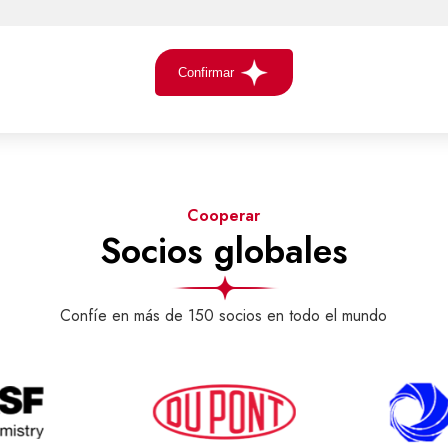
Confirmar
Cooperar
Socios globales
Confíe en más de 150 socios en todo el mundo