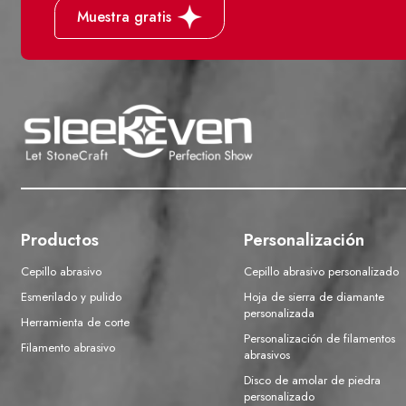
Muestra gratis
Productos
Personalización
Cepillo abrasivo
Cepillo abrasivo personalizado
Esmerilado y pulido
Hoja de sierra de diamante
personalizada
Herramienta de corte
Personalización de filamentos
Filamento abrasivo
abrasivos
Disco de amolar de piedra
personalizado