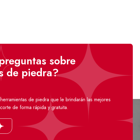
preguntas sobre
s de piedra?
erramientas de piedra que le brindarán las mejores
corte de forma rápida y gratuita.