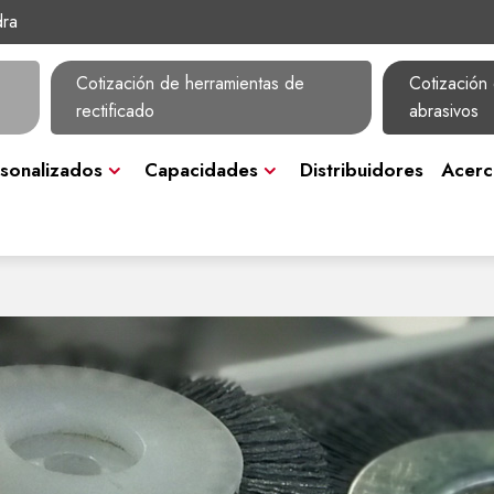
dra
Cotización de herramientas de
Cotización 
rectificado
abrasivos
sonalizados
Capacidades
Distribuidores
Acerc