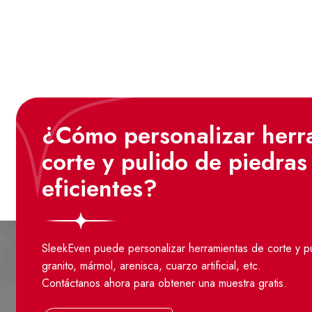
¿Cómo personalizar herr
corte y pulido de piedra
eficientes?
SleekEven puede personalizar herramientas de corte y p
granito, mármol, arenisca, cuarzo artificial, etc.
Contáctanos ahora para obtener una muestra gratis.