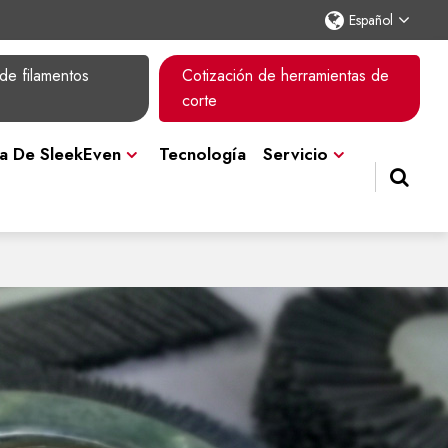
Español
de filamentos
Cotización de herramientas de
corte
a De SleekEven
Tecnología
Servicio