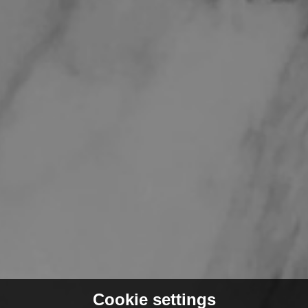
Cookie settings