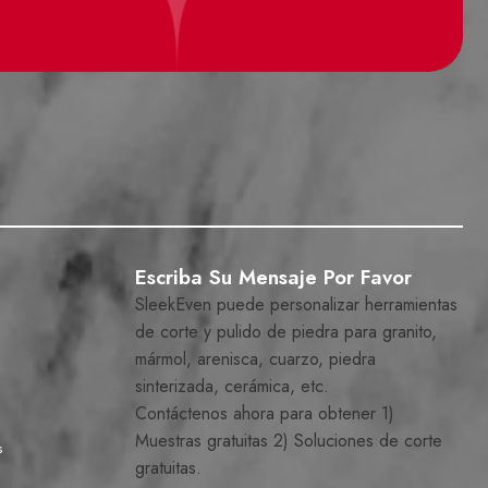
Escriba Su Mensaje Por Favor
SleekEven puede personalizar herramientas
de corte y pulido de piedra para granito,
mármol, arenisca, cuarzo, piedra
sinterizada, cerámica, etc.
Contáctenos ahora para obtener 1)
Muestras gratuitas 2) Soluciones de corte
s
gratuitas.