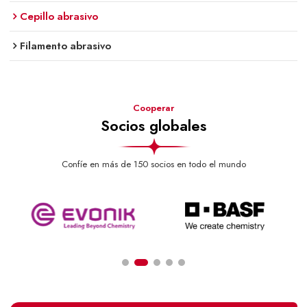
Cepillo abrasivo
Filamento abrasivo
Cooperar
Socios globales
Confíe en más de 150 socios en todo el mundo