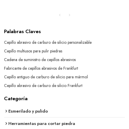
Palabras Claves
Cepillo abrasivo de carburo de silicio personalizable
Cepillo multiusos para pulir piedras
Cadena de suministro de cepillos abrasivos
Fabricante de cepillos abrasivos de Frankfurt
Cepillo antiguo de carburo de silicio para mármol
Cepillo abrasivo de carburo de silicio Frankfurt
Categoría
Esmerilado y pulido
Herramientas para cortar piedra