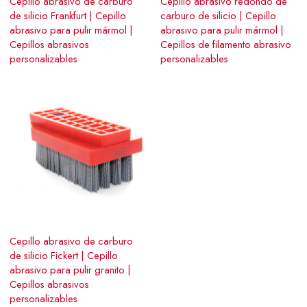
Cepillo abrasivo de carburo
Cepillo abrasivo redondo de
de silicio Frankfurt | Cepillo
carburo de silicio | Cepillo
abrasivo para pulir mármol |
abrasivo para pulir mármol |
Cepillos abrasivos
Cepillos de filamento abrasivo
personalizables
personalizables
Cepillo abrasivo de carburo
de silicio Fickert | Cepillo
abrasivo para pulir granito |
Cepillos abrasivos
personalizables