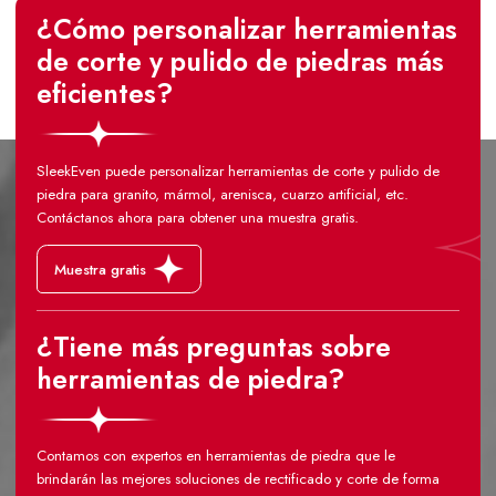
¿Cómo personalizar herramientas
de corte y pulido de piedras más
eficientes?
SleekEven puede personalizar herramientas de corte y pulido de
piedra para granito, mármol, arenisca, cuarzo artificial, etc.
Contáctanos ahora para obtener una muestra gratis.
Muestra gratis
¿Tiene más preguntas sobre
herramientas de piedra?
Contamos con expertos en herramientas de piedra que le
brindarán las mejores soluciones de rectificado y corte de forma