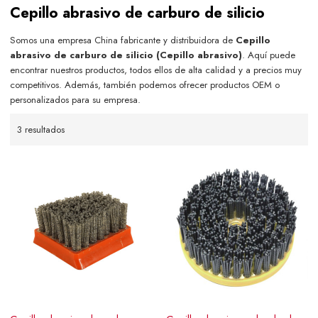
Cepillo abrasivo de carburo de silicio
Somos una empresa China fabricante y distribuidora de
Cepillo
abrasivo de carburo de silicio (Cepillo abrasivo)
. Aquí puede
encontrar nuestros productos, todos ellos de alta calidad y a precios muy
competitivos. Además, también podemos ofrecer productos OEM o
personalizados para su empresa.
3 resultados