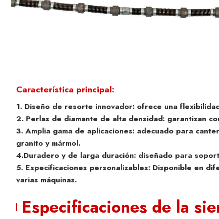
Característica principal:
1. Diseño de resorte innovador: ofrece una flexibilida
2. Perlas de diamante de alta densidad: garantizan co
3. Amplia gama de aplicaciones: adecuado para cant
granito y mármol.
4.Duradero y de larga duración: diseñado para soport
5. Especificaciones personalizables: Disponible en di
varias máquinas.
Especificaciones de la sie