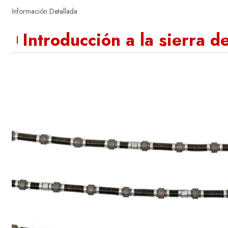
Información Detallada
Introducción a la sierra d