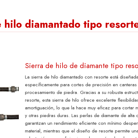
e hilo diamantado tipo resort
Sierra de hilo de diamante tipo reso
La sierra de hilo diamantado con resorte está diseñad
específicamente para cortes de precisión en canteras
procesamiento de piedra. Gracias a su robusta estruc
resorte, esta sierra de hilo ofrece excelente flexibilida
amortiguación, lo que la hace muy eficaz para cortar m
y otras piedras duras. Las perlas de diamante de alta 
garantizan un rendimiento eficiente con mínimo desper
material, mientras que el diseño de resorte permite un