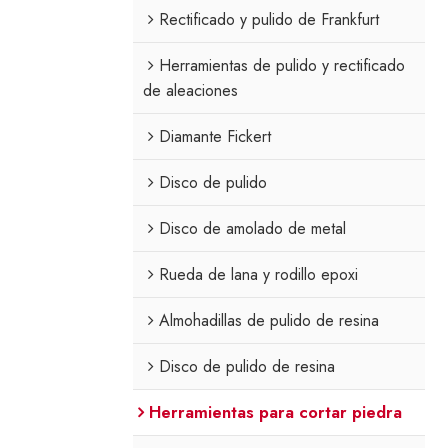
Rectificado y pulido de Frankfurt
Herramientas de pulido y rectificado
de aleaciones
Diamante Fickert
Disco de pulido
Disco de amolado de metal
Rueda de lana y rodillo epoxi
Almohadillas de pulido de resina
Disco de pulido de resina
Herramientas para cortar piedra