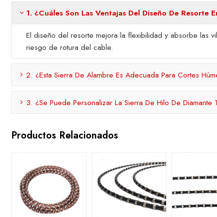
1. ¿Cuáles Son Las Ventajas Del Diseño De Resorte E
El diseño del resorte mejora la flexibilidad y absorbe las 
riesgo de rotura del cable.
2. ¿Esta Sierra De Alambre Es Adecuada Para Cortes Hú
3. ¿Se Puede Personalizar La Sierra De Hilo De Diamante 
Productos Relacionados