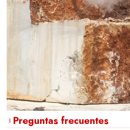
Preguntas frecuentes