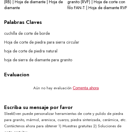
(RB) | Hoja de diamante | Hoja de
granito (RVF) | Hoja de corte con
diamante
filo FAN-T | Hoja de diamante RVF
Palabras Claves
cuchilla de corte de borde
Hoja de corte de piedra para sierra circular
hoja de corte de piedra natural
hoja de sierra de diamante para granito
Evaluacion
Aún no hay evaluación
Comenta ahora
Escriba su mensaje por favor
SleekEven puede personalizar herramientas de corte y pulido de piedra
para granito, mármol, arenisca, cuarzo, piedra sinterizada, cerámica, etc.
Contáctenos ahora para obtener 1) Muestras gratuitas 2) Soluciones de