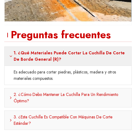
Preguntas frecuentes
1. ¿Qué Materiales Puede Cortar La Cuchilla De Corte
De Borde General (R)?
Es adecuado para cortar piedras, plásticos, madera y otros
materiales compuestos.
2. ¿Cómo Debo Mantener La Cuchilla Para Un Rendimiento
Óptimo?
3. ¿Esta Cuchilla Es Compatible Con Máquinas De Corte
Estándar?