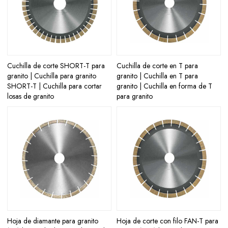
Cuchilla de corte SHORT-T para
Cuchilla de corte en T para
granito | Cuchilla para granito
granito | Cuchilla en T para
SHORT-T | Cuchilla para cortar
granito | Cuchilla en forma de T
losas de granito
para granito
Hoja de diamante para granito
Hoja de corte con filo FAN-T para