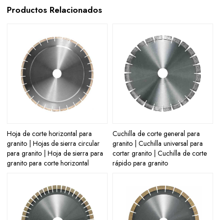
Productos Relacionados
Hoja de corte horizontal para
Cuchilla de corte general para
granito | Hojas de sierra circular
granito | Cuchilla universal para
para granito | Hoja de sierra para
cortar granito | Cuchilla de corte
granito para corte horizontal
rápido para granito