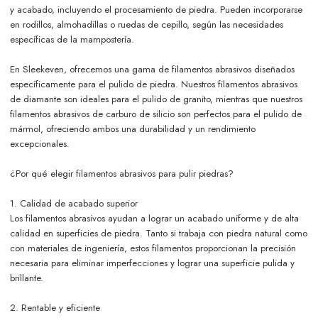
y acabado, incluyendo el procesamiento de piedra. Pueden incorporarse
en rodillos, almohadillas o ruedas de cepillo, según las necesidades
específicas de la mampostería.
En Sleekeven, ofrecemos una gama de filamentos abrasivos diseñados
específicamente para el pulido de piedra. Nuestros filamentos abrasivos
de diamante son ideales para el pulido de granito, mientras que nuestros
filamentos abrasivos de carburo de silicio son perfectos para el pulido de
mármol, ofreciendo ambos una durabilidad y un rendimiento
excepcionales.
¿Por qué elegir filamentos abrasivos para pulir piedras?
1. Calidad de acabado superior
Los filamentos abrasivos ayudan a lograr un acabado uniforme y de alta
calidad en superficies de piedra. Tanto si trabaja con piedra natural como
con materiales de ingeniería, estos filamentos proporcionan la precisión
necesaria para eliminar imperfecciones y lograr una superficie pulida y
brillante.
2. Rentable y eficiente